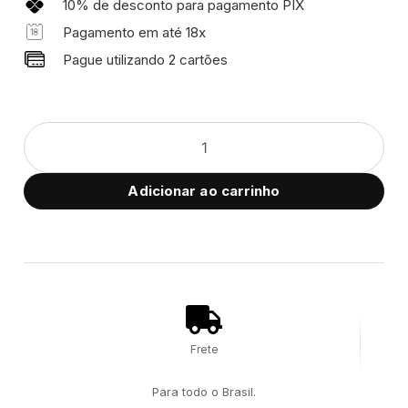
10% de desconto para pagamento PIX
Pagamento em até 18x
Pague utilizando 2 cartões
Adicionar ao carrinho
Frete
Para todo o Brasil.