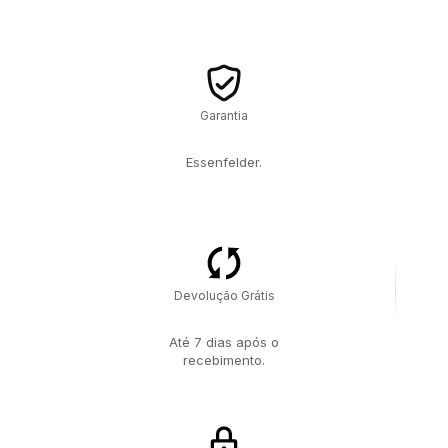
Garantia
Essenfelder.
Devolução Grátis
Até 7 dias após o
recebimento.