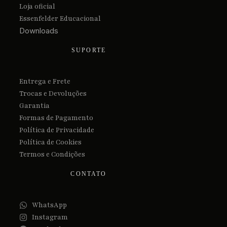
Loja oficial
Essenfelder Educacional
Downloads
SUPORTE
Entrega e Frete
Trocas e Devoluções
Garantia
Formas de Pagamento
Política de Privacidade
Política de Cookies
Termos e Condições
CONTATO
WhatsApp
Instagram