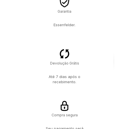
Garantia
Essenfelder.
Devolução Grátis
Até 7 dias após o
recebimento.
Compra segura
Seu pagamento será