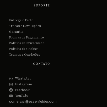
SUPORTE
Entrega e Frete
Trocas e Devoluções
Garantia
Formas de Pagamento
Política de Privacidade
Política de Cookies
Termos e Condições
CONTATO
WhatsApp
Instagram
Facebook
YouTube
comercial@essenfelder.com