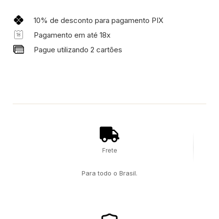
10% de desconto para pagamento PIX
Pagamento em até 18x
Pague utilizando 2 cartões
Frete
Para todo o Brasil.