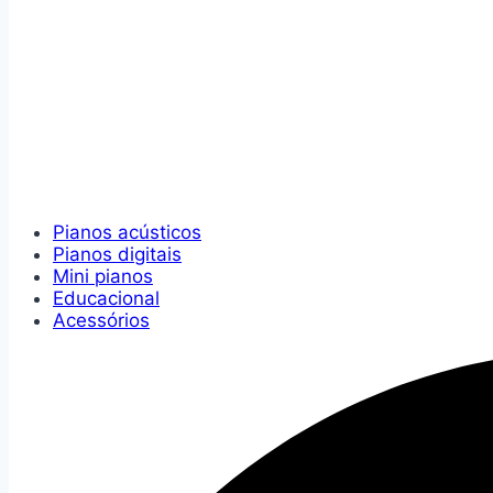
Pianos acústicos
Pianos digitais
Mini pianos
Educacional
Acessórios