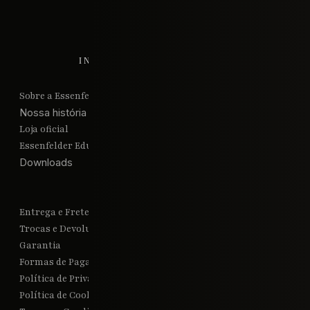
INSTITUCIONAL
Sobre a Essenfelder
Nossa história
Loja oficial
Essenfelder Educacional
Downloads
SUPORTE
Entrega e Frete
Trocas e Devoluções
Garantia
Formas de Pagamento
Política de Privacidade
Política de Cookies