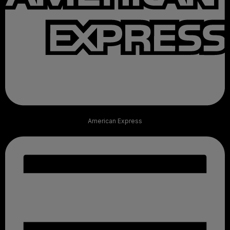
American Express