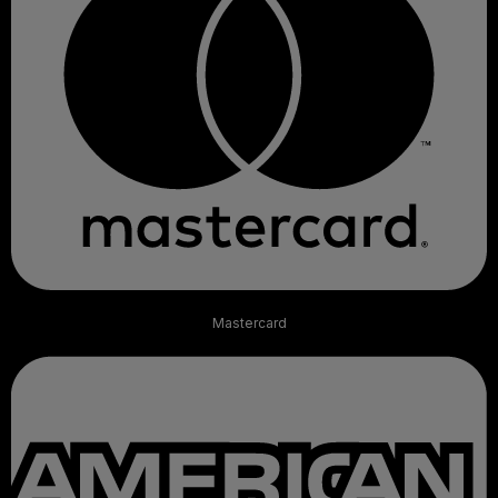
Mastercard