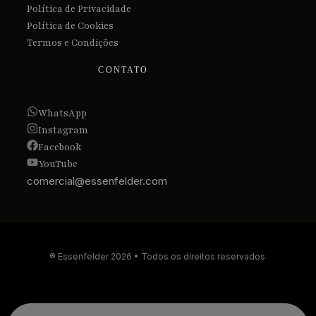
Política de Privacidade
Política de Cookies
Termos e Condições
CONTATO
WhatsApp
Instagram
Facebook
YouTube
comercial@essenfelder.com
® Essenfelder 2026 • Todos os direitos reservados