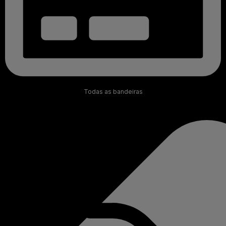
Todas as bandeiras