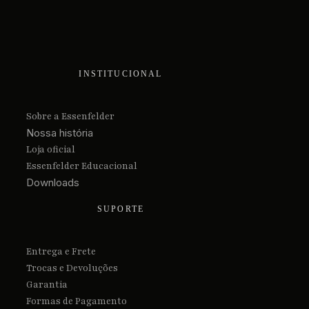
INSTITUCIONAL
Sobre a Essenfelder
Nossa história
Loja oficial
Essenfelder Educacional
Downloads
SUPORTE
Entrega e Frete
Trocas e Devoluções
Garantia
Formas de Pagamento