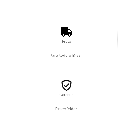
Frete
Para todo o Brasil.
Garantia
Essenfelder.