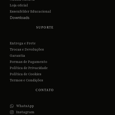
Loja oficial
Essenfelder Educacional
Downloads
SUPORTE
Entrega e Frete
Trocas e Devoluções
Garantia
Formas de Pagamento
Política de Privacidade
Política de Cookies
Termos e Condições
CONTATO
WhatsApp
Instagram