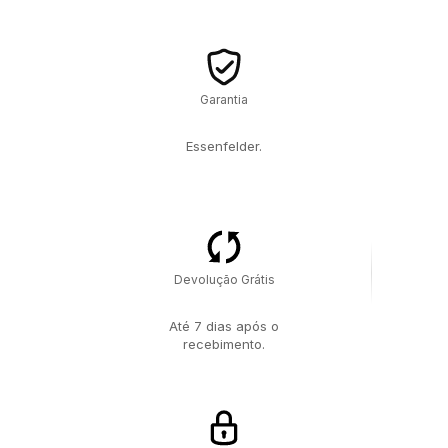
Garantia
Essenfelder.
Devolução Grátis
Até 7 dias após o
recebimento.