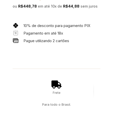
ou
R$
448,78
em até 10x de
R$
44,88
sem juros
10% de desconto para pagamento PIX
Pagamento em até 18x
Pague utilizando 2 cartões
Frete
Para todo o Brasil.