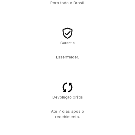
Para todo o Brasil.
Garantia
Essenfelder.
Devolução Grátis
Até 7 dias após o
recebimento.