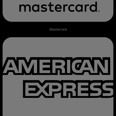
Mastercard