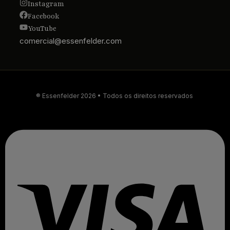
Instagram
Facebook
YouTube
comercial@essenfelder.com
® Essenfelder 2026 • Todos os direitos reservados