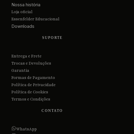
Nossa história
Loja oficial
Essenfelder Educacional
Downloads
SUPORTE
Entrega e Frete
Trocas e Devoluções
Garantia
Formas de Pagamento
Política de Privacidade
Política de Cookies
Termos e Condições
CONTATO
WhatsApp