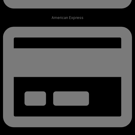
American Express