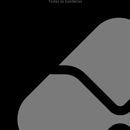
Todas as bandeiras