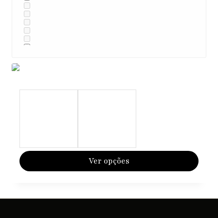
Ver opções