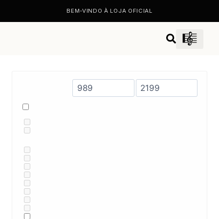
BEM-VINDO À LOJA OFICIAL