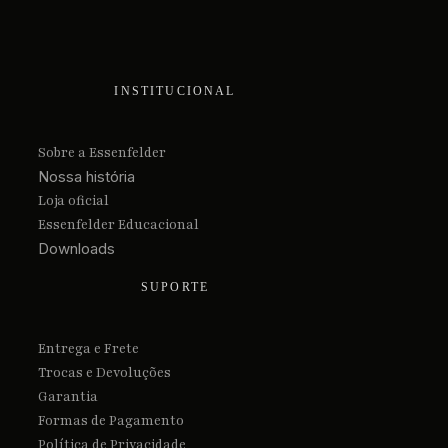
INSTITUCIONAL
Sobre a Essenfelder
Nossa história
Loja oficial
Essenfelder Educacional
Downloads
SUPORTE
Entrega e Frete
Trocas e Devoluções
Garantia
Formas de Pagamento
Política de Privacidade