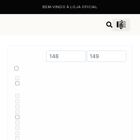
BEM-VINDO À LOJA OFICIAL