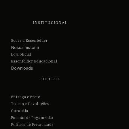
INSTITUCIONAL
Sobre a Essenfelder
Nossa história
Loja oficial
Essenfelder Educacional
Downloads
SUPORTE
Entrega e Frete
Trocas e Devoluções
Garantia
Formas de Pagamento
Política de Privacidade