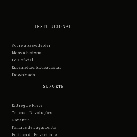
INSTITUCIONAL
Sobre a Essenfelder
Nossa história
Loja oficial
Essenfelder Educacional
Downloads
SUPORTE
Entrega e Frete
Trocas e Devoluções
Garantia
Formas de Pagamento
Política de Privacidade