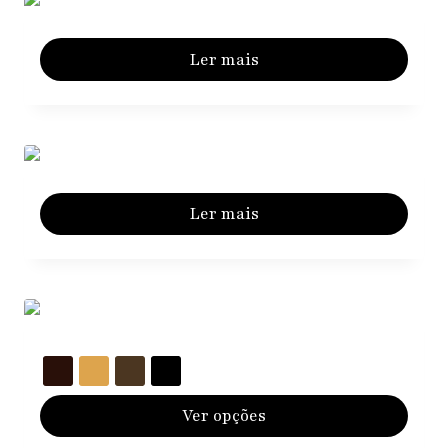
Ler mais
Ler mais
Ver opções