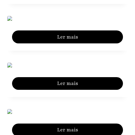
Ler mais
Ler mais
Ler mais