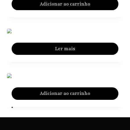
Adicionar ao carrinho
Ler mais
Adicionar ao carrinho