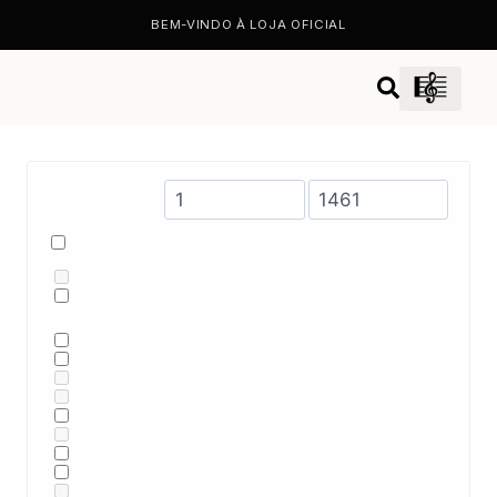
BEM-VINDO À LOJA OFICIAL