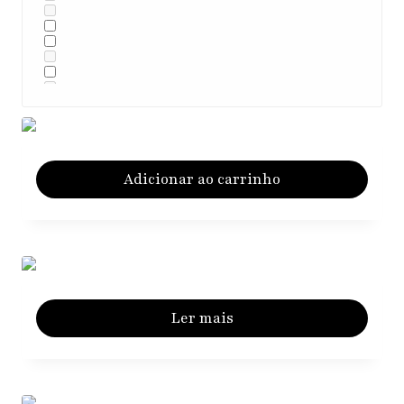
Adicionar ao carrinho
Ler mais